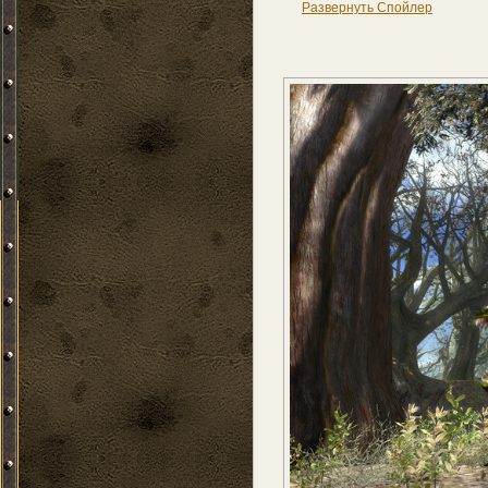
Развернуть Спойлер