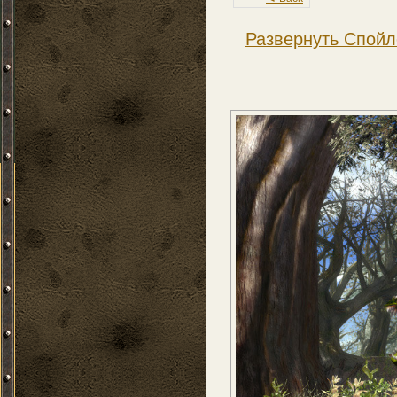
Развернуть Спойл