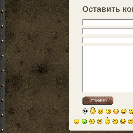
Оставить к