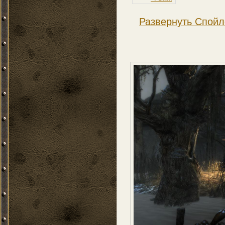
Развернуть Спойл