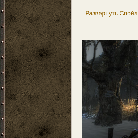
Развернуть Спойл