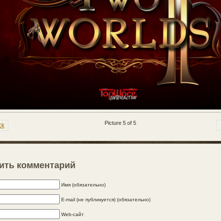
Picture 5 of 5
ck
ить комментарий
Имя (обязательно)
E-mail (не публикуется) (обязательно)
Web-сайт